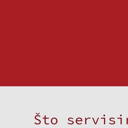
Što servis