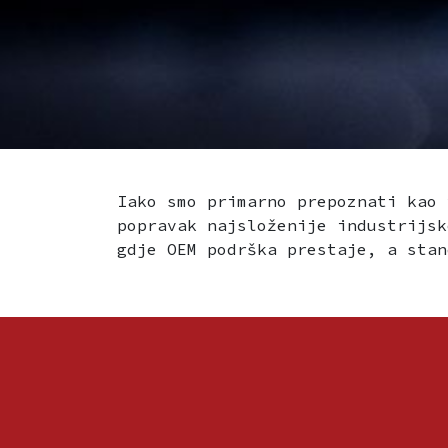
Iako smo primarno prepoznati kao 
popravak najsloženije industrijsk
gdje OEM podrška prestaje, a stan