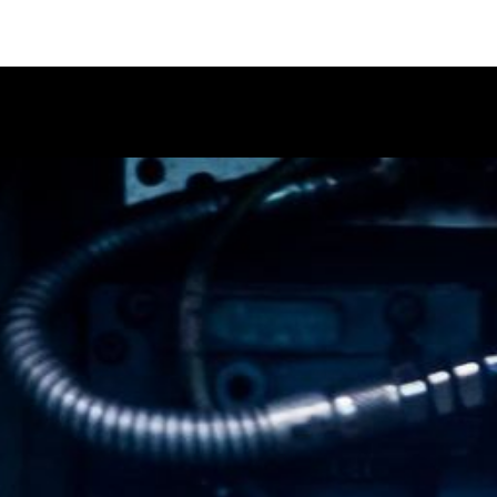
Blog
Shop
Kontakt