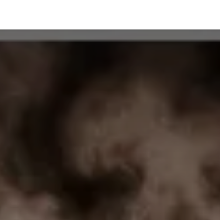
Blog
Shop
Kontakt