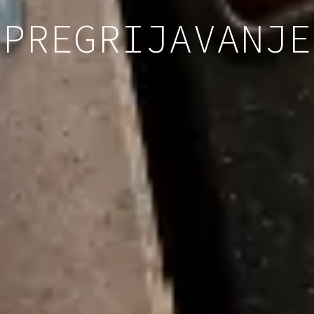
PREGRIJAVANJE