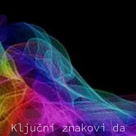
Ključni znakovi da