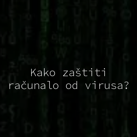
Kako zaštiti
računalo od virusa?