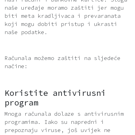
naše uređaje moramo zaštiti jer mogu
biti meta kradljivaca i prevaranata
koji mogu dobiti pristup i ukrasti
naše podatke.
Računala možemo zaštiti na sljedeće
načine:
Koristite antivirusni
program
Mnoga računala dolaze s antivirusnim
programima. Iako su napredni i
prepoznaju viruse, još uvijek ne