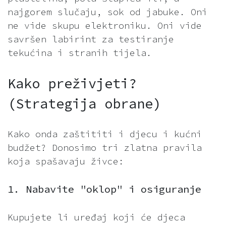
najgorem slučaju, sok od jabuke. Oni
ne vide skupu elektroniku. Oni vide
savršen labirint za testiranje
tekućina i stranih tijela.
Kako preživjeti?
(Strategija obrane)
Kako onda zaštititi i djecu i kućni
budžet? Donosimo tri zlatna pravila
koja spašavaju živce:
1. Nabavite "oklop" i osiguranje
Kupujete li uređaj koji će djeca