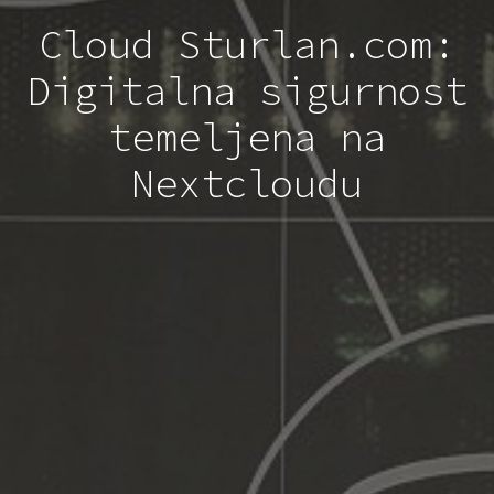
Cloud Sturlan.com:
Digitalna sigurnost
temeljena na
Nextcloudu